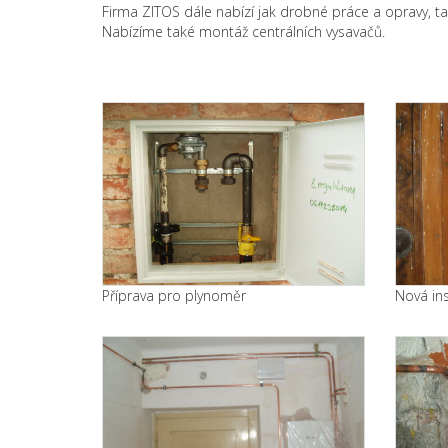
Firma ZITOS dále nabízí jak drobné práce a opravy, ta
Nabízíme také montáž centrálních vysavačů.
Příprava pro plynoměr
Nová ins